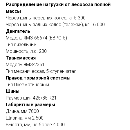
Распределение нагрузки от лесовоза полной
массы
Через шины передних колес, кг 5 300
Через шины задних колес (тележки), кг 16 000
Двигатель
Модель ЯМЗ-65674 (ЕВРО-5)
Тип дизельный
Мощность, л.с. 230
Трансмиссия
Модель ЯМЗ-2361
Тип механическая, 5-ступенчатая
Привод тормозной системы
Тип Пневматический
Шины
Размер шин 425/85 R21
Габаритные размеры
Длина, мм 7800
Ширина, мм 2 500
Высота, мм, не более 4 000