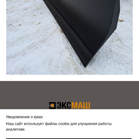
Уведомления о куках
Наш сайт использует файлы cookie для улучшения работы
(49449)57-013, 59-076, 59-301
аналитики.
Напишите нам
О нас