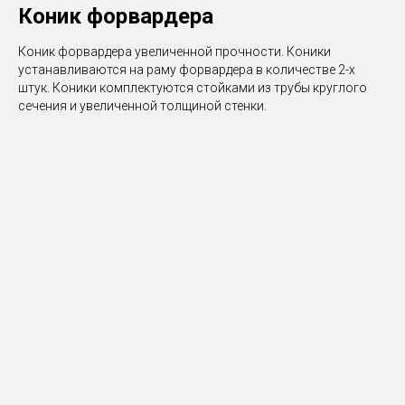
Коник форвардера
Коник форвардера увеличенной прочности. Коники
устанавливаются на раму форвардера в количестве 2-х
штук. Коники комплектуются стойками из трубы круглого
сечения и увеличенной толщиной стенки.