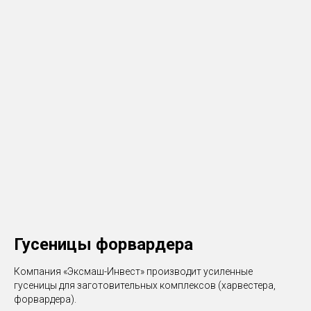
Гусеницы форвардера
Компания «Эксмаш-Инвест» производит усиленные
гусеницы для заготовительных комплексов (харвестера,
форвардера).