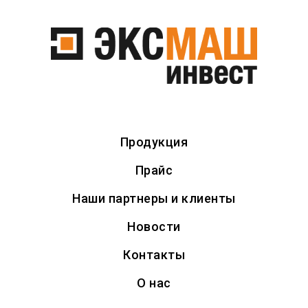
Продукция
→
Комплектующие
→
Прочие комплектующие и запчасти
Продукция
Прайс
Прочие комплектующие и
Наши партнеры и клиенты
запчасти
Новости
Контакты
О нас